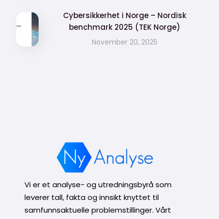
Cybersikkerhet i Norge – Nordisk
benchmark 2025 (TEK Norge)
November 20, 2025
Vi er et analyse- og utredningsbyrå som
leverer tall, fakta og innsikt knyttet til
samfunnsaktuelle problemstillinger. Vårt