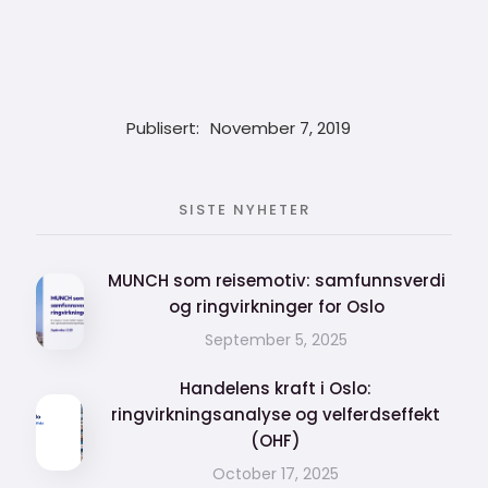
Publisert:
November 7, 2019
SISTE NYHETER
MUNCH som reisemotiv: samfunnsverdi
og ringvirkninger for Oslo
September 5, 2025
Handelens kraft i Oslo:
ringvirkningsanalyse og velferdseffekt
(OHF)
October 17, 2025