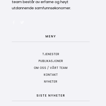
team består av erfarne og høyt
utdannende samfunnsøkonomer.
MENY
TJENESTER
PUBLIKASJONER
OM OSS / VÅRT TEAM
KONTAKT
NYHETER
SISTE NYHETER