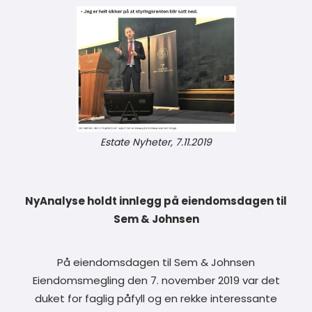
Estate Nyheter, 7.11.2019
NyAnalyse holdt innlegg på eiendomsdagen til
Sem & Johnsen
På eiendomsdagen til Sem & Johnsen
Eiendomsmegling den 7. november 2019 var det
duket for faglig påfyll og en rekke interessante