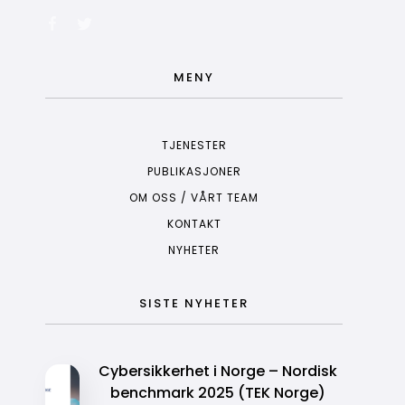
MENY
TJENESTER
PUBLIKASJONER
OM OSS / VÅRT TEAM
KONTAKT
NYHETER
SISTE NYHETER
Cybersikkerhet i Norge – Nordisk
benchmark 2025 (TEK Norge)