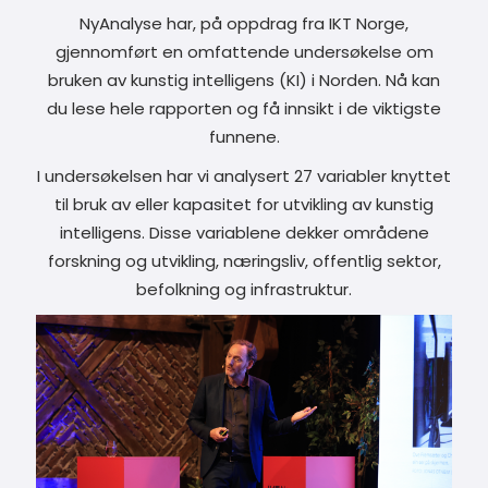
NyAnalyse har, på oppdrag fra IKT Norge,
gjennomført en omfattende undersøkelse om
bruken av kunstig intelligens (KI) i Norden. Nå kan
du lese hele rapporten og få innsikt i de viktigste
funnene.
I undersøkelsen har vi analysert 27 variabler knyttet
til bruk av eller kapasitet for utvikling av kunstig
intelligens. Disse variablene dekker områdene
forskning og utvikling, næringsliv, offentlig sektor,
befolkning og infrastruktur.