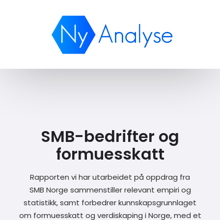
SMB-bedrifter og
formuesskatt
Rapporten vi har utarbeidet på oppdrag fra
SMB Norge sammenstiller relevant empiri og
statistikk, samt forbedrer kunnskapsgrunnlaget
om formuesskatt og verdiskaping i Norge, med et