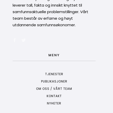
leverer tall, fakta og innsikt knyttet til
samfunnsaktuelle problemstillinger. Vårt
team består av erfarne og høyt
utdannende samfunnsøkonomer.
MENY
TJENESTER
PUBLIKASJONER
OM OSS / VÅRT TEAM
KONTAKT
NYHETER