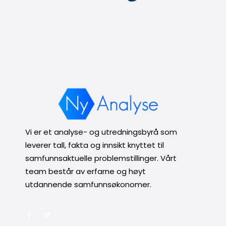
Vi er et analyse- og utredningsbyrå som
leverer tall, fakta og innsikt knyttet til
samfunnsaktuelle problemstillinger. Vårt
team består av erfarne og høyt
utdannende samfunnsøkonomer.