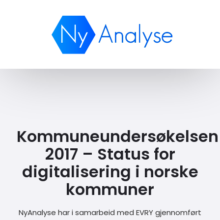
Kommuneundersøkelsen
2017 – Status for
digitalisering i norske
kommuner
NyAnalyse har i samarbeid med EVRY gjennomført