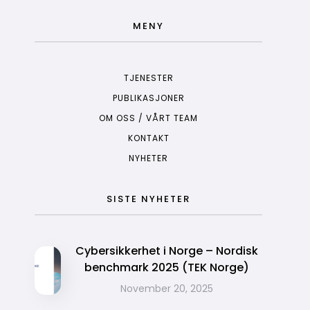
MENY
TJENESTER
PUBLIKASJONER
OM OSS / VÅRT TEAM
KONTAKT
NYHETER
SISTE NYHETER
Cybersikkerhet i Norge – Nordisk
benchmark 2025 (TEK Norge)
November 20, 2025