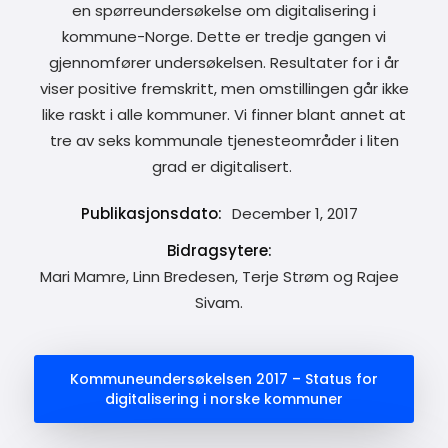
en spørreundersøkelse om digitalisering i
kommune-Norge. Dette er tredje gangen vi
gjennomfører undersøkelsen. Resultater for i år
viser positive fremskritt, men omstillingen går ikke
like raskt i alle kommuner. Vi finner blant annet at
tre av seks kommunale tjenesteområder i liten
grad er digitalisert.
Publikasjonsdato:
December 1, 2017
Bidragsytere:
Mari Mamre, Linn Bredesen, Terje Strøm og Rajee
Sivam.
Kommuneundersøkelsen 2017 – Status for
digitalisering i norske kommuner