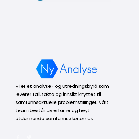
Vi er et analyse- og utredningsbyrå som
leverer tall, fakta og innsikt knyttet til
samfunnsaktuelle problemstillinger. Vårt
team består av erfarne og høyt
utdannende samfunnsøkonomer.