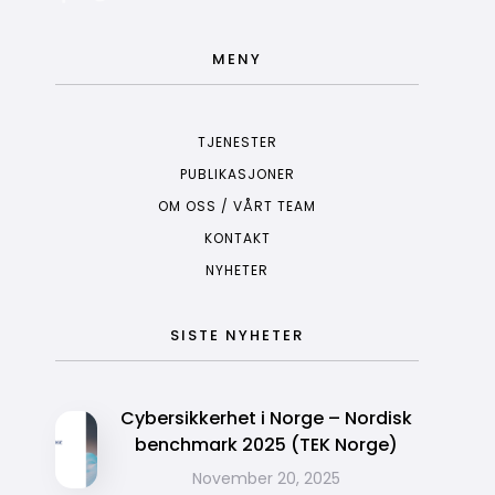
MENY
TJENESTER
PUBLIKASJONER
OM OSS / VÅRT TEAM
KONTAKT
NYHETER
SISTE NYHETER
Cybersikkerhet i Norge – Nordisk
benchmark 2025 (TEK Norge)
November 20, 2025