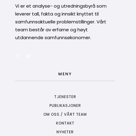
Vi er et analyse- og utredningsbyrå som
leverer tall, fakta og innsikt knyttet til
samfunnsaktuelle problemstillinger. Vårt
team består av erfarne og høyt
utdannende samfunnsøkonomer.
MENY
TJENESTER
PUBLIKASJONER
OM OSS / VÅRT TEAM
KONTAKT
NYHETER