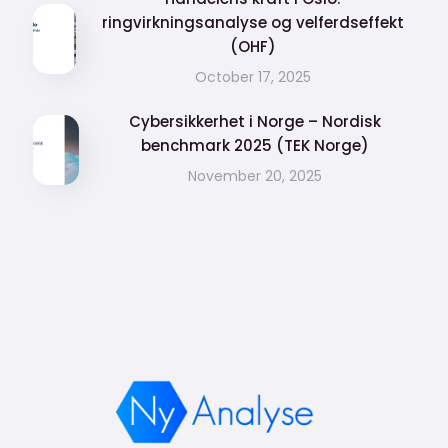
ringvirkningsanalyse og velferdseffekt
(OHF)
October 17, 2025
Cybersikkerhet i Norge – Nordisk
benchmark 2025 (TEK Norge)
November 20, 2025